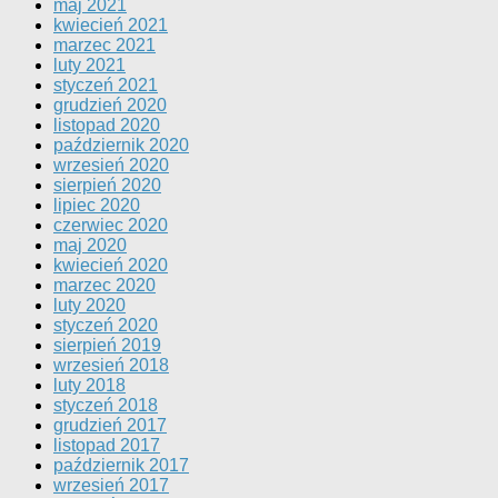
maj 2021
kwiecień 2021
marzec 2021
luty 2021
styczeń 2021
grudzień 2020
listopad 2020
październik 2020
wrzesień 2020
sierpień 2020
lipiec 2020
czerwiec 2020
maj 2020
kwiecień 2020
marzec 2020
luty 2020
styczeń 2020
sierpień 2019
wrzesień 2018
luty 2018
styczeń 2018
grudzień 2017
listopad 2017
październik 2017
wrzesień 2017