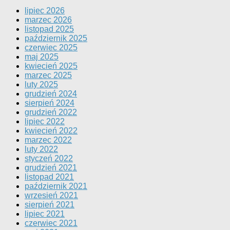
lipiec 2026
marzec 2026
listopad 2025
październik 2025
czerwiec 2025
maj 2025
kwiecień 2025
marzec 2025
luty 2025
grudzień 2024
sierpień 2024
grudzień 2022
lipiec 2022
kwiecień 2022
marzec 2022
luty 2022
styczeń 2022
grudzień 2021
listopad 2021
październik 2021
wrzesień 2021
sierpień 2021
lipiec 2021
czerwiec 2021