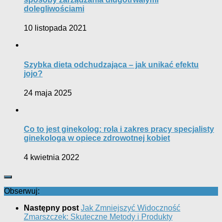
dolegliwościami
10 listopada 2021
Szybka dieta odchudzająca – jak unikać efektu
jojo?
24 maja 2025
Co to jest ginekolog: rola i zakres pracy specjalisty
ginekologa w opiece zdrowotnej kobiet
4 kwietnia 2022
Obserwuj:
Następny post
Jak Zmniejszyć Widoczność
Zmarszczek: Skuteczne Metody i Produkty