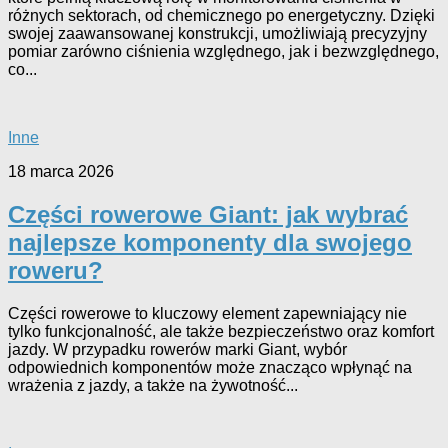
różnych sektorach, od chemicznego po energetyczny. Dzięki
swojej zaawansowanej konstrukcji, umożliwiają precyzyjny
pomiar zarówno ciśnienia względnego, jak i bezwzględnego,
co...
Inne
18 marca 2026
Części rowerowe Giant: jak wybrać
najlepsze komponenty dla swojego
roweru?
Części rowerowe to kluczowy element zapewniający nie
tylko funkcjonalność, ale także bezpieczeństwo oraz komfort
jazdy. W przypadku rowerów marki Giant, wybór
odpowiednich komponentów może znacząco wpłynąć na
wrażenia z jazdy, a także na żywotność...