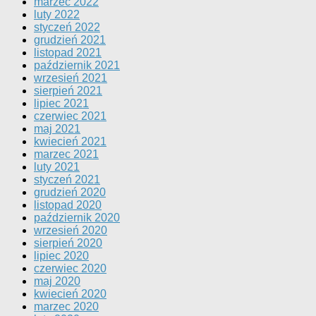
marzec 2022
luty 2022
styczeń 2022
grudzień 2021
listopad 2021
październik 2021
wrzesień 2021
sierpień 2021
lipiec 2021
czerwiec 2021
maj 2021
kwiecień 2021
marzec 2021
luty 2021
styczeń 2021
grudzień 2020
listopad 2020
październik 2020
wrzesień 2020
sierpień 2020
lipiec 2020
czerwiec 2020
maj 2020
kwiecień 2020
marzec 2020