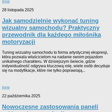
Inne
28 listopada 2025
Jak samodzielnie wykonać tuning
wizualny samochodu? Praktyczny
przewodnik dla każdego miłośnika
motoryzacji
Tuning wizualny samochodu to forma artystycznej ekspresji,
która pozwala właścicielom na nadanie swoim pojazdom
unikalnego charakteru. W dzisiejszym świecie, gdzie
indywidualność odgrywa kluczową rolę, wiele osób decyduje
się na modyfikacje, które nie tylko poprawiają...
Inne
22 października 2025
Nowoczesne zastosowania paneli