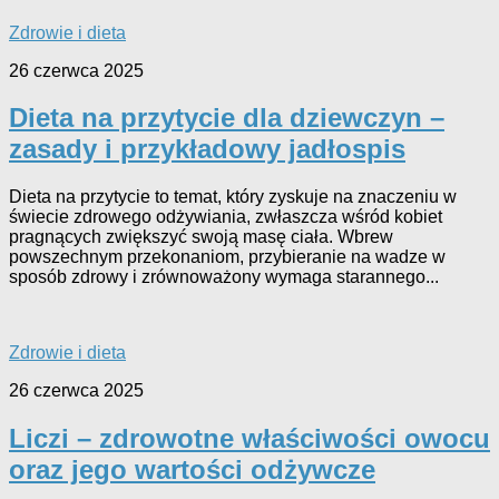
Zdrowie i dieta
26 czerwca 2025
Dieta na przytycie dla dziewczyn –
zasady i przykładowy jadłospis
Dieta na przytycie to temat, który zyskuje na znaczeniu w
świecie zdrowego odżywiania, zwłaszcza wśród kobiet
pragnących zwiększyć swoją masę ciała. Wbrew
powszechnym przekonaniom, przybieranie na wadze w
sposób zdrowy i zrównoważony wymaga starannego...
Zdrowie i dieta
26 czerwca 2025
Liczi – zdrowotne właściwości owocu
oraz jego wartości odżywcze